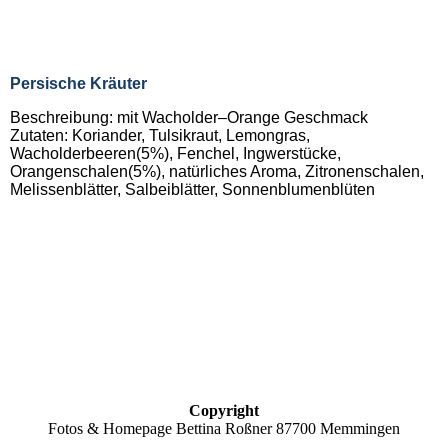
Persische Kräuter
Beschreibung: mit Wacholder–Orange Geschmack
Zutaten: Koriander, Tulsikraut, Lemongras,
Wacholderbeeren(5%), Fenchel, Ingwerstücke,
Orangenschalen(5%), natürliches Aroma, Zitronenschalen,
Melissenblätter, Salbeiblätter, Sonnenblumenblüten
Copyright
Fotos & Homepage Bettina Roßner 87700 Memmingen