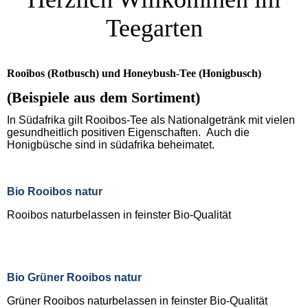
Teegarten
Rooibos (Rotbusch) und Honeybush-Tee (Honigbusch)
(Beispiele aus dem Sortiment)
In Südafrika gilt Rooibos-Tee als Nationalgetränk mit vielen
gesundheitlich positiven Eigenschaften. Auch die
Honigbüsche sind in südafrika beheimatet.
Bio Rooibos natur
Rooibos naturbelassen in feinster Bio-Qualität
Bio Grüner Rooibos natur
Grüner Rooibos naturbelassen in feinster Bio-Qualität