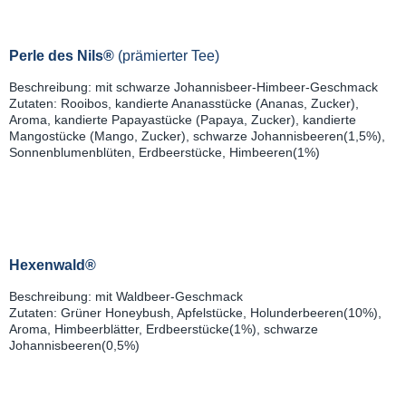
Perle des Nils®
(prämierter Tee)
Beschreibung: mit schwarze Johannisbeer-Himbeer-Geschmack
Zutaten: Rooibos, kandierte Ananasstücke (Ananas, Zucker),
Aroma, kandierte Papayastücke (Papaya, Zucker), kandierte
Mangostücke (Mango, Zucker), schwarze Johannisbeeren(1,5%),
Sonnenblumenblüten, Erdbeerstücke, Himbeeren(1%)
Hexenwald®
Beschreibung: mit Waldbeer-Geschmack
Zutaten: Grüner Honeybush, Apfelstücke, Holunderbeeren(10%),
Aroma, Himbeerblätter, Erdbeerstücke(1%), schwarze
Johannisbeeren(0,5%)