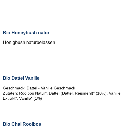
Bio Honeybush natur
Honigbush naturbelassen
Bio Dattel Vanille
Geschmack: Dattel - Vanille Geschmack
Zutaten: Rooibos Natur*, Dattel (Dattel, Reismehl)* (10%), Vanille
Extrakt*, Vanille* (1%)
Bio Chai Rooibos