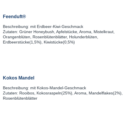
Feenduft®
Beschreibung: mit Erdbeer-Kiwi-Geschmack
Zutaten: Grüner Honeybush, Apfelstücke, Aroma, Mistelkraut,
Orangenblüten, Rosenblütenblätter, Holunderblüten,
Erdbeerstücke(1,5%), Kiwistücke(0,5%)
Kokos Mandel
Beschreibung: mit Kokos-Mandel-Geschmack
Zutaten: Rooibos, Kokosraspeln(25%), Aroma, Mandelflakes(2%),
Rosenblütenblätter