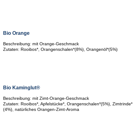
Bio Orange
Beschreibung: mit Orange-Geschmack
Zutaten: Rooibos*, Orangenschalen*(8%), Orangenöl*(5%)
Bio Kaminglut
®
Beschreibung: mit Zimt-Orange-Geschmack
Zutaten: Rooibos*, Apfelstücke*, Orangenschalen*(5%), Zimtrinde*
(4%), natürliches Orangen-Zimt-Aroma